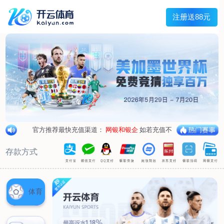
兰宇变压器
Menu
网站首页
关于我们
产品中心
荣誉资质
厂区设备
人才招聘
新闻中心
销售网点
联系我们