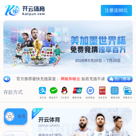
兰宇变压器
Menu
网站首页
关于我们
产品中心
荣誉资质
厂区设备
人才招聘
新闻中心
销售网点
联系我们