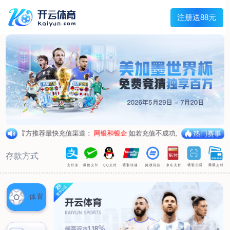
兰宇变压器
Menu
网站首页
关于我们
产品中心
荣誉资质
厂区设备
人才招聘
新闻中心
销售网点
联系我们